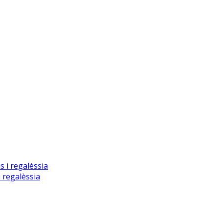
 regalèssia