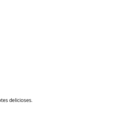
tes delicioses.