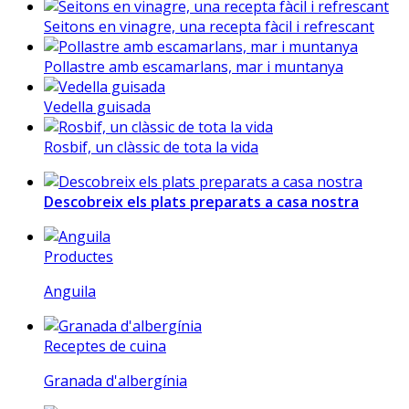
Seitons en vinagre, una recepta fàcil i refrescant
Pollastre amb escamarlans, mar i muntanya
Vedella guisada
Rosbif, un clàssic de tota la vida
Descobreix els plats preparats a casa nostra
Productes
Anguila
Receptes de cuina
Granada d'albergínia